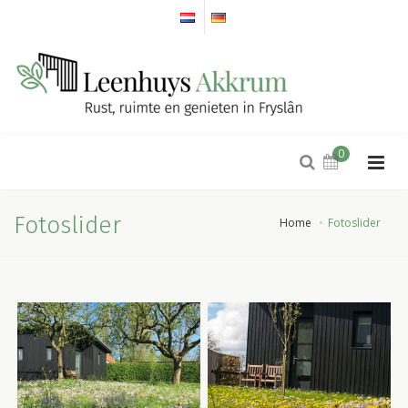
0
Fotoslider
Home
Fotoslider