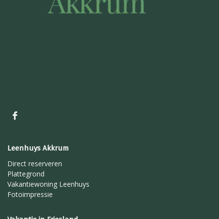
Leenhuys Akkrum
Direct reserveren
Plattegrond
Vakantiewoning Leenhuys
Fotoimpressie