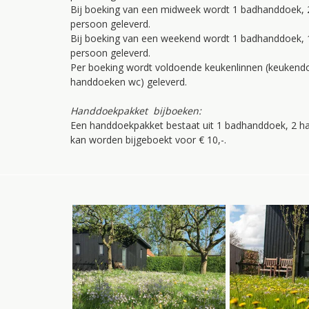
Bij boeking van een midweek wordt 1 badhanddoek,
persoon geleverd.
Bij boeking van een weekend wordt 1 badhanddoek,
persoon geleverd.
Per boeking wordt voldoende keukenlinnen (keukend
handdoeken wc) geleverd.
Handdoekpakket bijboeken:
Een handdoekpakket bestaat uit 1 badhanddoek, 2 
kan worden bijgeboekt voor € 10,-.