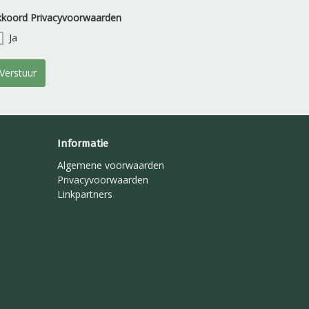
kkoord Privacyvoorwaarden
Ja
Verstuur
Informatie
Algemene voorwaarden
Privacyvoorwaarden
Linkpartners