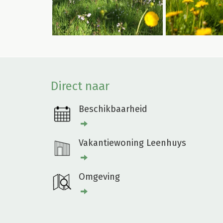
Direct naar
Beschikbaarheid
Vakantiewoning Leenhuys
Omgeving