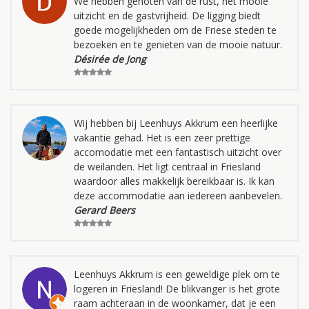
We hebben genoten van de rust, het mooie
uitzicht en de gastvrijheid. De ligging biedt
goede mogelijkheden om de Friese steden te
bezoeken en te genieten van de mooie natuur.
Désirée de Jong
Wij hebben bij Leenhuys Akkrum een heerlijke
vakantie gehad. Het is een zeer prettige
accomodatie met een fantastisch uitzicht over
de weilanden. Het ligt centraal in Friesland
waardoor alles makkelijk bereikbaar is. Ik kan
deze accommodatie aan iedereen aanbevelen.
Gerard Beers
Leenhuys Akkrum is een geweldige plek om te
logeren in Friesland! De blikvanger is het grote
raam achteraan in de woonkamer, dat je een