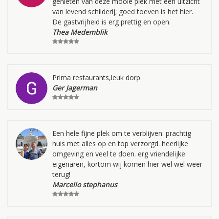
genieten van deze mooie plek met een uitzicht
van levend schilderij; goed toeven is het hier.
De gastvrijheid is erg prettig en open.
Thea Medemblik
Prima restaurants,leuk dorp.
Ger Jagerman
Een hele fijne plek om te verblijven. prachtig
huis met alles op en top verzorgd. heerlijke
omgeving en veel te doen. erg vriendelijke
eigenaren, kortom wij komen hier wel wel weer
terug!
Marcello stephanus