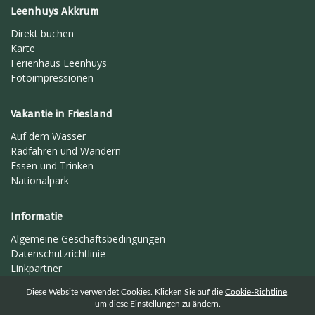
Leenhuys Akkrum
Direkt buchen
Karte
Ferienhaus Leenhuys
Fotoimpressionen
Vakantie in Friesland
Auf dem Wasser
Radfahren und Wandern
Essen und Trinken
Nationalpark
Informatie
Algemeine Geschäftsbedingungen
Datenschutzrichtlinie
Linkpartner
Diese Website verwendet Cookies. Klicken Sie auf die
Cookie-Richtline
,
um diese Einstellungen zu ändern.