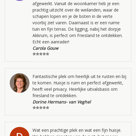
afgewerkt. Vanuit de woonkamer heb je een
prachtig uitzicht over de weilanden, waar de
schapen lopen en je de boten in de verte
voorbij ziet varen. Daarnaast is er een ruime
tuin en fijn terras. De ligging, nabij het dorpje
Akkrum, is perfect om Friesland te ontdekken.
Echt een aanrader!
Carola Gouw
Fantastische plek om heerlijk uit te rusten en bij
te komen. Huisje is ruim en perfect afgewerkt,
heeft veel privacy. Heerlijke uitvalsbasis om
friesland te ontdekken.
Dorine Hermans- van Veghel
Wat een prachtige plek en wat een fijn huisje.