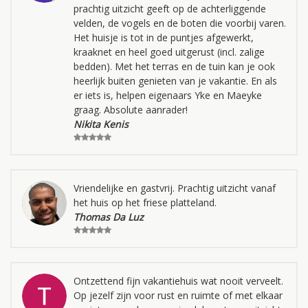
prachtig uitzicht geeft op de achterliggende
velden, de vogels en de boten die voorbij varen.
Het huisje is tot in de puntjes afgewerkt,
kraaknet en heel goed uitgerust (incl. zalige
bedden). Met het terras en de tuin kan je ook
heerlijk buiten genieten van je vakantie. En als
er iets is, helpen eigenaars Yke en Maeyke
graag. Absolute aanrader!
Nikita Kenis
Vriendelijke en gastvrij. Prachtig uitzicht vanaf
het huis op het friese platteland.
Thomas Da Luz
Ontzettend fijn vakantiehuis wat nooit verveelt.
Op jezelf zijn voor rust en ruimte of met elkaar