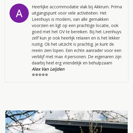
Heerlijke accommodatie vlak bij Akkrum. Prima
uitgangspunt voor vele activiteiten. Het
Leenhuys is modern, van alle gemakken
voorzien en ligt op een prachtige locatie, ook
goed met het OV te bereiken. Bij het Leenhuys
zelf kun je ook heerlijk relaxen en is het lekker
rustig. Ok het uitzicht is prachtig. Je kunt de
reeën zien lopen. Een echte aanrader voor een
verblijf met max 4 personen. De eigenaren zijn
daarbij heel erg vriendelijk en behulpzaam
Alex Van Leijden