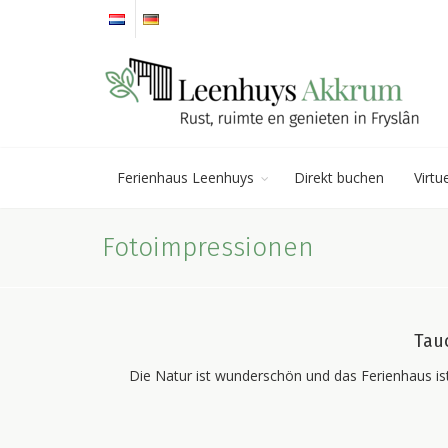
Ferienhaus Leenhuys
Direkt buchen
Virtu
Fotoimpressionen
Tau
Die Natur ist wunderschön und das Ferienhaus i