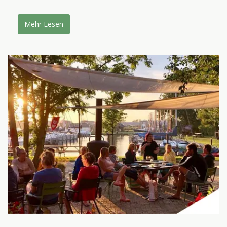
Mehr Lesen