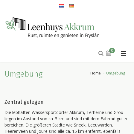
0
Umgebung
Home
Umgebung
Zentral gelegen
Die lebhaften Wassersportdörfer Akkrum, Terherne und Grou
liegen im Abstand von ca. 5 km und sind mit dem Fahrrad gut zu
bereichen. Die größeren Städte wie Sneek, Leeuwarden,
Heerenveen und Joure sind alle ca. 15 km entfernt, ebenfalls