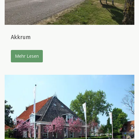
Akkrum
Mehr Lesen