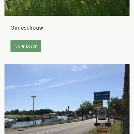
Oudeschouw
Mehr Lesen