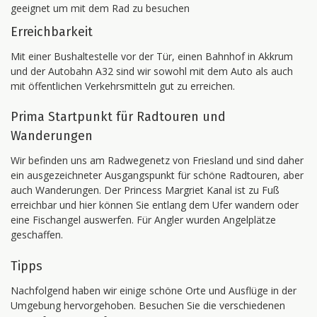
geeignet um mit dem Rad zu besuchen
Erreichbarkeit
Mit einer Bushaltestelle vor der Tür, einen Bahnhof in Akkrum
und der Autobahn A32 sind wir sowohl mit dem Auto als auch
mit öffentlichen Verkehrsmitteln gut zu erreichen.
Prima Startpunkt für Radtouren und
Wanderungen
Wir befinden uns am Radwegenetz von Friesland und sind daher
ein ausgezeichneter Ausgangspunkt für schöne Radtouren, aber
auch Wanderungen. Der Princess Margriet Kanal ist zu Fuß
erreichbar und hier können Sie entlang dem Ufer wandern oder
eine Fischangel auswerfen. Für Angler wurden Angelplätze
geschaffen.
Tipps
Nachfolgend haben wir einige schöne Orte und Ausflüge in der
Umgebung hervorgehoben. Besuchen Sie die verschiedenen