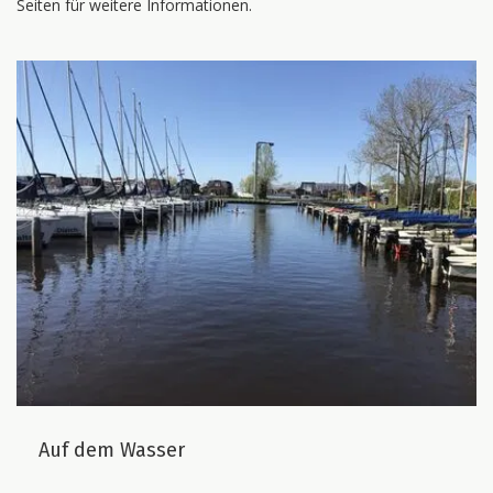
Seiten für weitere Informationen.
Auf dem Wasser