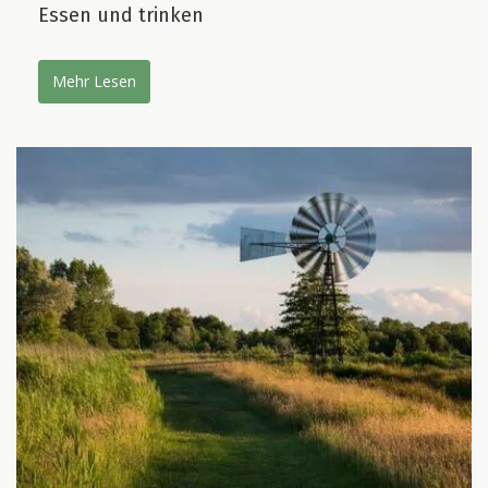
Essen und trinken
Mehr Lesen