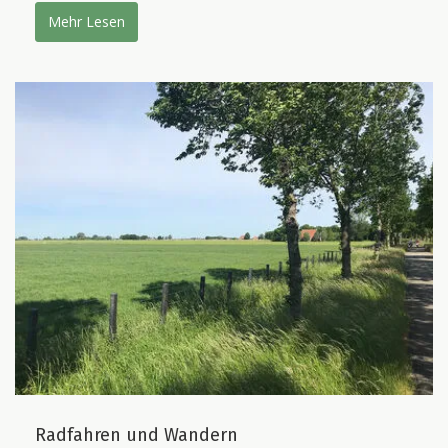
Mehr Lesen
Radfahren und Wandern