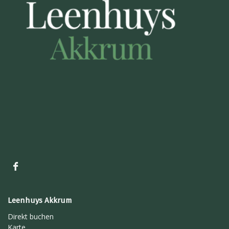
Leenhuys Akkrum
Direkt buchen
Karte