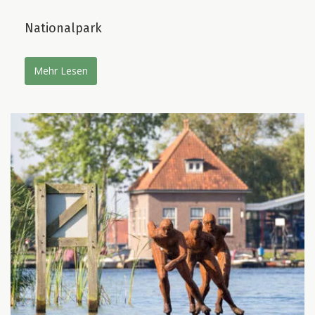
Nationalpark
Mehr Lesen