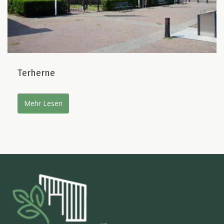
Terherne
Mehr Lesen