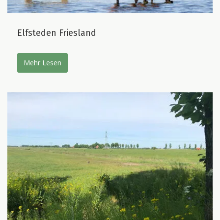
Elfsteden Friesland
Mehr Lesen