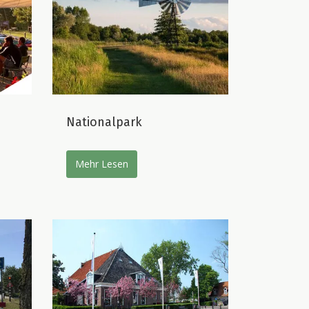
Nationalpark
Mehr Lesen