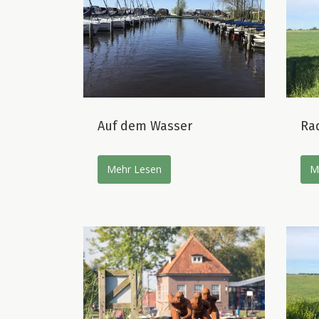
Auf dem Wasser
Ra
Mehr Lesen
M